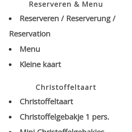
Reserveren & Menu
Reserveren / Reserverung /
Reservation
Menu
Kleine kaart
Christoffeltaart
Christoffeltaart
Christoffelgebakje 1 pers.