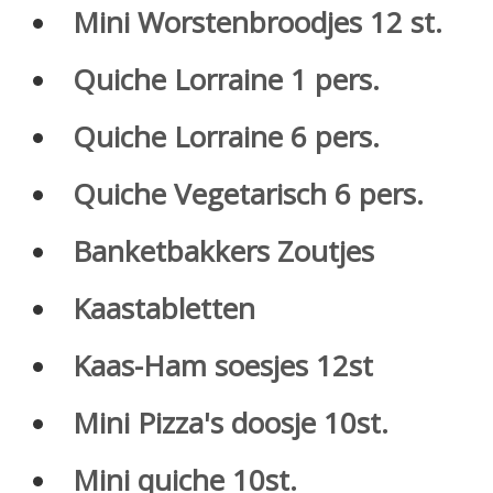
Mini Worstenbroodjes 12 st.
Quiche Lorraine 1 pers.
Quiche Lorraine 6 pers.
Quiche Vegetarisch 6 pers.
Banketbakkers Zoutjes
Kaastabletten
Kaas-Ham soesjes 12st
Mini Pizza's doosje 10st.
Mini quiche 10st.