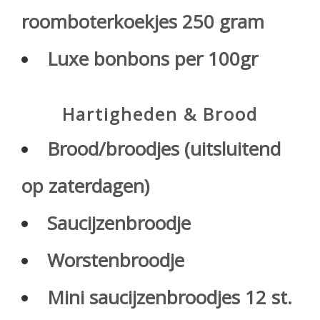
roomboterkoekjes 250 gram
Luxe bonbons per 100gr
Hartigheden & Brood
Brood/broodjes (uitsluitend
op zaterdagen)
Saucijzenbroodje
Worstenbroodje
Mini saucijzenbroodjes 12 st.