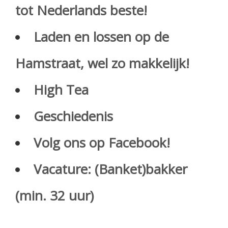
tot Nederlands beste!
Laden en lossen op de
Hamstraat, wel zo makkelijk!
High Tea
Geschiedenis
Volg ons op Facebook!
Vacature: (Banket)bakker
(min. 32 uur)