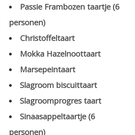
Passie Frambozen taartje (6
personen)
Christoffeltaart
Mokka Hazelnoottaart
Marsepeintaart
Slagroom biscuittaart
Slagroomprogres taart
Sinaasappeltaartje (6
personen)