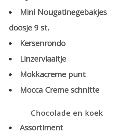
Mini Nougatinegebakjes
doosje 9 st.
Kersenrondo
Linzervlaaitje
Mokkacreme punt
Mocca Creme schnitte
Chocolade en koek
Assortiment